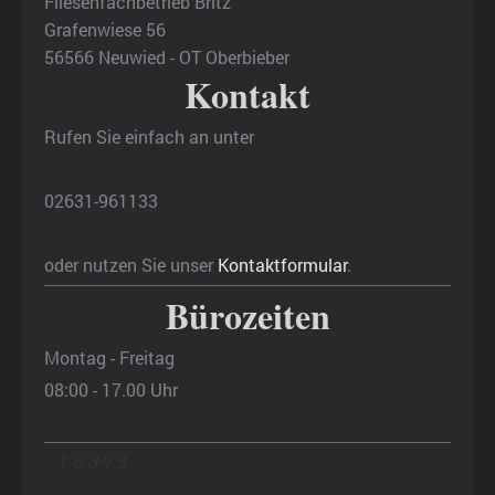
Fliesenfachbetrieb Britz
Grafenwiese 56
56566 Neuwied - OT Oberbieber
Kontakt
Rufen Sie einfach an unter
02631-961133
oder nutzen Sie unser
Kontaktformular
.
Bürozeiten
Montag - Freitag
08:00 - 17.00 Uhr