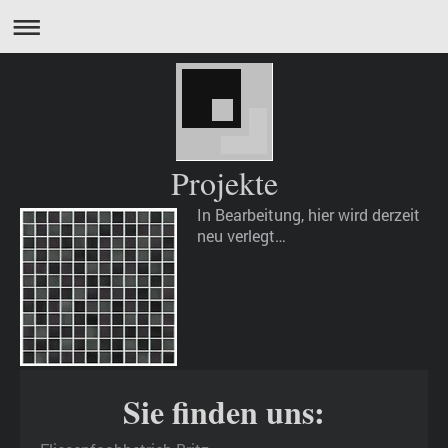
Projekte
In Bearbeitung, hier wird derzeit
neu verlegt…
Sie finden uns: