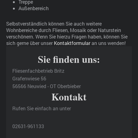
Treppe
Außenbereich
Selbstverständlich können Sie auch weitere
Wohnbereiche durch Fliesen, Mosaik oder Naturstein
verschönern. Wenn Sie hierzu Fragen haben, können Sie
sich gerne über unser
Kontakt
formular
an uns wenden!
Sie finden uns:
Fliesenfachbetrieb Britz
Grafenwiese 56
56566 Neuwied - OT Oberbieber
Kontakt
Rufen Sie einfach an unter
02631-961133