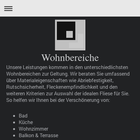
Wohnbereiche
Unsere Leistungen kommen in den unterschiedlichsten
Wohnbereichen zur Geltung. Wir beraten Sie umfassend
über Materialeigenschaften wie Abriebfestigkeit,
Rutschsicherheit, Fleckenempfindlichkeit und den
weiteren Kriterien zur Auswahl der idealen Fliese für Sie.
So helfen wir Ihnen bei der Verschönerung von:
Bad
Küche
Wohnzimmer
Balkon & Terrasse